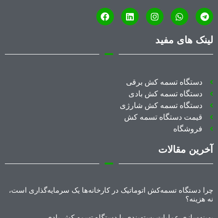
لینک های مفید
دستگاه تسمه کش برقی
دستگاه تسمه کش بادی
دستگاه تسمه کش شارژی
قیمت دستگاه تسمه کش
فروشگاه
آخرین مقالات
چرا دستگاه تسمه‌کش اتوماتیک در کارخانه‌ها یک سرمایه‌گذاری است،
نه هزینه؟
بهینه‌سازی عملیات بسته‌بندی با دستگاه تسمه کش بادی