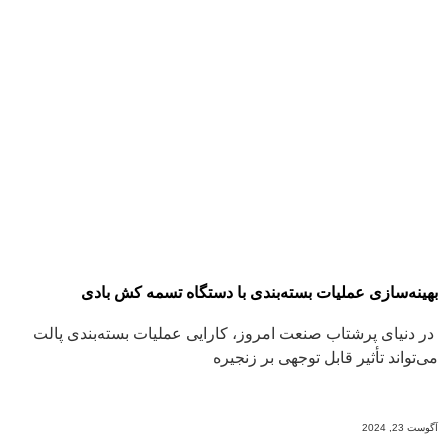
بهینه‌سازی عملیات بسته‌بندی با دستگاه تسمه کش بادی
در دنیای پرشتاب صنعت امروز، کارایی عملیات بسته‌بندی پالت
می‌تواند تأثیر قابل توجهی بر زنجیره
ادامه مطلب
آگوست 23, 2024