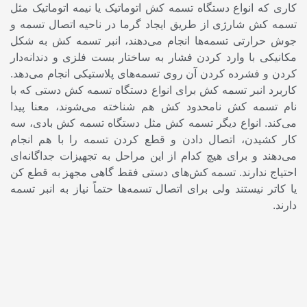
کاری که انواع دستگاه تسمه کش اتوماتیک یا نیمه اتوماتیک مثل
تسمه کش شارژی از طریق ایجاد گرما در ناحیه اتصال تسمه و
جوش حرارتی تسمه‌ها انجام می‌دهند، انبر تسمه کش به شکل
مکانیکی با وارد کردن فشار به ساختار بست فلزی و دندانه‌دار
کردن و فشرده کردن آن روی تسمه‌های پلاستیکی انجام می‌دهد.
کاربرد انبر تسمه کش برای انواع دستگاه تسمه کش دستی که با
نام تسمه کش نامحدود کش هم شناخته می‌شوند، معنا پیدا
می‌کند. انواع دیگر تسمه کش مثل دستگاه تسمه کش بادی، سه
کار کشیدن، اتصال دادن و قطع کردن تسمه را با هم انجام
می‌دهند و برای هیچ کدام از این مراحل به تجهیزات جداگانه‌ای
احتیاج ندارند. تسمه کش‌های دستی فقط گاهی مجهز به قطع کن
یا کاتر نیستند ولی برای اتصال تسمه‌ها حتماً نیاز به انبر تسمه
دارند.