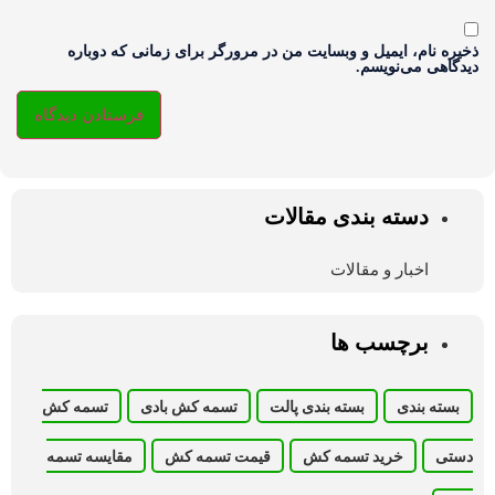
ذخیره نام، ایمیل و وبسایت من در مرورگر برای زمانی که دوباره
دیدگاهی می‌نویسم.
دسته بندی مقالات
اخبار و مقالات
برچسب ها
بسته بندی
بسته بندی پالت
تسمه کش بادی
تسمه کش
دستی
خرید تسمه کش
قیمت تسمه کش
مقایسه تسمه