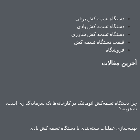
دستگاه تسمه کش برقی
دستگاه تسمه کش بادی
دستگاه تسمه کش شارژی
قیمت دستگاه تسمه کش
فروشگاه
آخرین مقالات
چرا دستگاه تسمه‌کش اتوماتیک در کارخانه‌ها یک سرمایه‌گذاری است،
نه هزینه؟
بهینه‌سازی عملیات بسته‌بندی با دستگاه تسمه کش بادی