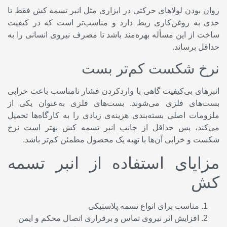
روان بودن لولا‌های حرکتی در ابزاری مثل انبر تسمه کش فقط تا
حدی به روغن‌کاری ربط دارد و مناسب‌تر است که در کیفیت
ساخت از این مسأله بهره‌مند باشد تا مصرف نیروی انسانی را به
حداقل برساند.
نرخ شکست کم‌تر بست
انبر‌های بی‌کیفیت گاهی با واردکردن فشار نامناسب باعث خرابی
بست‌های فلزی می‌شوند. بست‌های فلزی به‌عنوان یکی از
ملزومات اصلی بسته‌بندی هزینه‌ی زیادی را به کارگاه‌ها تحمیل
می‌کند، پس حداقل از جانب انبر تسمه کش بهتر است نرخ
شکست و خرابی آن‌ها با تهیه یک محصول مطمئن کم‌تر باشد.
مزایای استفاده از انبر تسمه
کش
مناسب برای انواع تسمه پلاستیکی
افزایش اثر نیروی تماس و برقراری اتصال محکم و ایمن