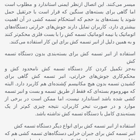
میسر می‌کنند. این اتصال ازنظر ایمنی استاندارد و مطلوب است
اما گاهی برای بسته‌های سنگین که قرار است با جرثقیل حمل
شوند یا بسته‌های بد حجم که استحکام تسمه کشی در آن اهمیت
بیشتری دارد، کاربران تمایل دارند جوش‌های حرارتی دستگاه‌های
اتوماتیک یا نیمه اتوماتیک تسمه کش را با بست فلزی محکم‌تر کنند
و به همین دلیل از انبر تسمه کش برای این کار استفاده می‌کنند.
استفاده از انبر تسمه کش برای بسته‌بندی بدون دستگاه تسمه
کش
به‌جز تکمیل کردن کار دستگاه تسمه کش نامحدود کش و
محکم‌کاری جوش‌های حرارتی، انبر تسمه کش گاهی برای
کشیدن تسمه بدون هیچ مکانیسم کِشنده‌ای هم کاربرد دارد. البته
که مهروموم بسته‌ای که فقط از طریق تسمه و بست و انبر تسمه
کشی شده باشد استاندارد نیست، اما ممکن است در برخی از
موارد و در صورت تبحر کاربران، نتیجه چیزی کم‌تر از یک
بسته‌بندی کامل با دستگاه تسمه کش نداشته باشد.
استفاده از انبر تسمه کش برای انواع دیگر دستگاه تسمه کش
انبر تسمه کش برای جبران خرابی دستگاه‌های تسمه کشی هم که