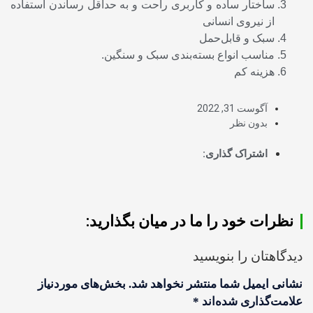
ساختار ساده و کاربری راحت و به حداقل رساندن استفاده
از نیروی انسانی
سبک و قابل‌حمل
مناسب انواع بسته‌بندی سبک و سنگین.
هزینه کم
آگوست 31, 2022
بدون نظر
اشتراک گذاری:
نظرات خود را ما در میان بگذارید:
دیدگاهتان را بنویسید
نشانی ایمیل شما منتشر نخواهد شد.
بخش‌های موردنیاز
علامت‌گذاری شده‌اند
*