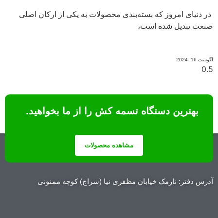
در دنیای امروز که بسته‌بندی محصولات به یکی از ارکان اصلی
صنعت تبدیل شده است،
ادامه مطلب
آگوست 16, 2024
بهترین دستگاه تسمه کش را از ما بخواهید.
مجموعه تهران صنعت
مشاهده محصولات
آدرس دفتر: نارمک خیابان مظفری نیا (سراج) کوچه ممنونی