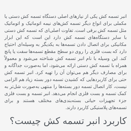
انبر تسمه کش یکی از نیاز‌های اصلی دستگاه تسمه کش دستی یا
مکملی برای انواع دیگر تسمه کش‌های نیمه اتوماتیک و اتوماتیک
مثل تسمه کش برقی است. تفاوت اصلی‌ای که تسمه کش دستی
با سایر دستگاه‌ها‌ی تسمه کش دارد این است که این ابزار
مکانیکی برای اتصال دادن تسمه‌ها به یکدیگر به وسیله‌ای احتیاج
دارد که بست فلزی را روی دو سطح مقطع تسمه‌ها سفت یا پانچ
کند. این وسیله با نام انبر تسمه کش شناخته می‌شود و معمولاً
همراه با تسمه کش دستی ارائه می‌شود، اما به‌صورت جداگانه و
برای مصارف دیگر هم می‌توان آن را تهیه کرد. انبر تسمه کش
حتی برای کاربرد‌هایی که کشیدن تسمه دور بسته زیاد هم الزامی
نیست، کار اتصال تسمه دور بسته‌ها را منتهی به‌صورت شل‌تر به
کمک تسمه و بست فلزی انجام می‌دهد. انبر تسمه و بست فلزی
جزء تجهیزات حیاتی بسته‌بندی‌های مختلف هستند و برای
تسمه‌های پلاستیکی کاربرد دارند.
کاربرد انبر تسمه کش چیست؟