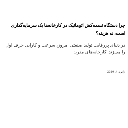
چرا دستگاه تسمه‌کش اتوماتیک در کارخانه‌ها یک سرمایه‌گذاری
است، نه هزینه؟
در دنیای پررقابت تولید صنعتی امروز، سرعت و کارایی حرف اول
را می‌زند. کارخانه‌های مدرن
ادامه مطلب
ژانویه 4, 2026