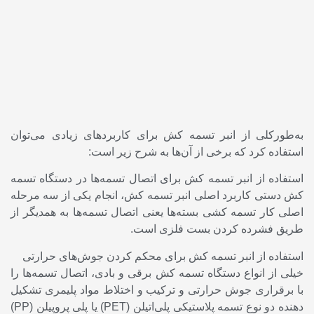
به‌طورکلی از انبر تسمه کش برای کاربرد‌های زیادی می‌توان
استفاده کرد که برخی از آن‌ها به شرح زیر است:
استفاده از انبر تسمه کش برای اتصال تسمه‌ها در دستگاه تسمه
کش دستی کاربرد اصلی انبر تسمه کش، انجام یکی از سه مرحله
اصلی کار تسمه کشی بسته‌ها یعنی اتصال تسمه‌ها به همدیگر از
طریق فشرده کردن بست فلزی است.
استفاده از انبر تسمه کش برای محکم کردن جوش‌های حرارتی
خیلی از انواع دستگاه تسمه کش برقی و بادی، اتصال تسمه‌ها را
با برقراری جوش حرارتی و ترکیب و اختلاط مواد پلیمری تشکیل
دهنده دو نوع تسمه پلاستیکی پلی‌اتیلن (PET) یا پلی
پروپیلن
(PP)