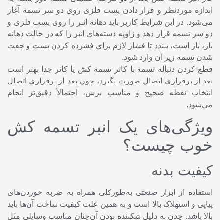
اندازه موردنظر و قرار دادن بست فلزی روی دو سر تسمه آغاز
می‌شود. در این شرایط کاربر باید دهانه انبر را روی بست فلزی و
دو سر تسمه قرار دهد و زاویه دسته‌های انبر را که در حالت دهانه
باز، باز است، ببندد تا فشار لازم برای فشرده کردن بست و چفت
شدن تسمه زیر آن وارد شود.
قطع کردن دنباله تسمه با کاتر تسمه کش یا کاتر جدا بهتر است
بعد از برقراری اتصال صورت بگیرد، چون بعد از برقراری اتصال
انتخاب نقطه صحیح و مناسب برش، احتمالاً دقیق‌تر انجام
می‌شود.
ویژگی‌های یک انبر تسمه کش
خوب چیست؟
کیفیت بدنه
استفاده از ابزار صنعتی به‌طورکلی همراه به ضربه خوردن‌های
پیاپی و استهلاک بالا است و به همین علت کیفیت ساخت آن‌ها باید
بالا باشد. چدن به دلیل شکننده بودن آن‌چنان مناسب وسایلی مثل