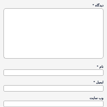
دیدگاه
*
نام
*
ایمیل
*
وب‌ سایت