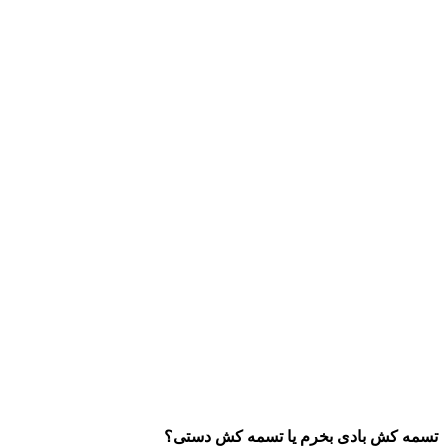
تسمه کش بادی بخرم یا تسمه کش دستی؟