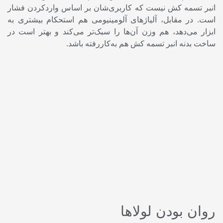
انبر تسمه کش نیست که کاربری‌شان بر اساس واردکردن فشار
است. در مقابل، آلیاژ‌های آلومینیومی هم استحکام بیشتری به
ابزار می‌دهد، هم‌ وزن آن‌ها را سبک‌تر می‌کند و بهتر است در
ساخت بدنه انبر تسمه کش هم به‌کاررفته باشد.
روان بودن لولا‌ها