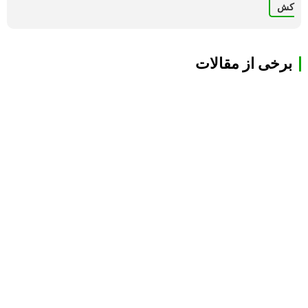
کش
برخی از مقالات